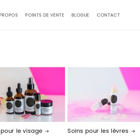
 PROPOS
POINTS DE VENTE
BLOGUE
CONTACT
Soins pour les lèvres
 pour le visage