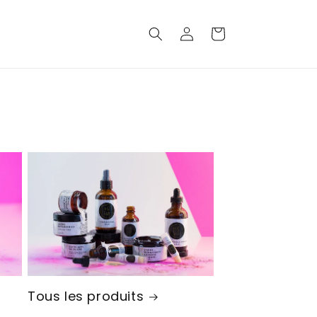
Connexion
Panier
Tous les produits