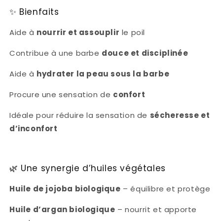
✨ Bienfaits
Aide à
nourrir et assouplir
le poil
Contribue à une barbe
douce et disciplinée
Aide à
hydrater la peau sous la barbe
Procure une sensation de
confort
Idéale pour réduire la sensation de
sécheresse et
d’inconfort
🌿 Une synergie d’huiles végétales
Huile de jojoba biologique
– équilibre et protège
Huile d’argan biologique
– nourrit et apporte