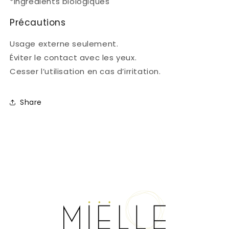
*Ingrédients biologiques
Précautions
Usage externe seulement.
Éviter le contact avec les yeux.
Cesser l’utilisation en cas d’irritation.
Share