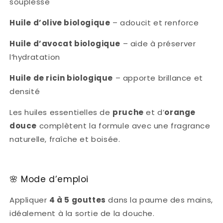
souplesse
Huile d’olive biologique
– adoucit et renforce
Huile d’avocat biologique
– aide à préserver
l’hydratation
Huile de ricin biologique
– apporte brillance et
densité
Les huiles essentielles de
pruche
et d’
orange
douce
complètent la formule avec une fragrance
naturelle, fraîche et boisée.
🌸 Mode d’emploi
Appliquer
4 à 5 gouttes
dans la paume des mains,
idéalement à la sortie de la douche.