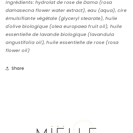
Ingrédients: hydrolat de rose de Dama (rosa
damasecna flower water extract), eau (aqua), cire
émulsifiante végétale (glyceryl stearate), huile
d'olive biologique (olea europaea fruit oil), huile
essentielle de lavande biologique (lavandula
angustifolia oil), huile essentielle de rose (rosa
flower oil)
Share