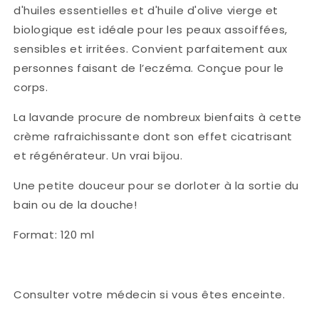
d'huiles essentielles et d'huile d'olive vierge et
biologique est idéale pour les peaux assoiffées,
sensibles et irritées. Convient parfaitement aux
personnes faisant de l’eczéma. Conçue pour le
corps.
La lavande procure de nombreux bienfaits à cette
crème rafraichissante dont son effet cicatrisant
et régénérateur. Un vrai bijou.
Une petite douceur pour se dorloter à la sortie du
bain ou de la douche!
Format: 120 ml
Consulter votre médecin si vous êtes enceinte.