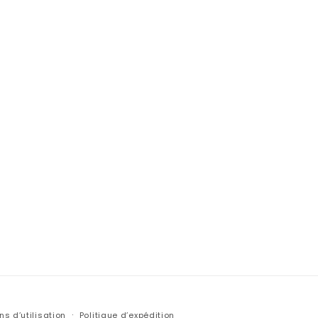
ns d’utilisation
Politique d’expédition