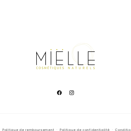
Facebook
Instagram
Politique de remboursement
Politique de confidentialité
Conditio