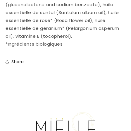
(gluconolactone and sodium benzoate), huile
essentielle de santal (Santalum album oil), huile
essentielle de rose* (Rosa flower oil), huile
essentielle de géranium* (Pelargonium asperum
oil), vitamine E (tocopherol).
*Ingrédients biologiques
Share