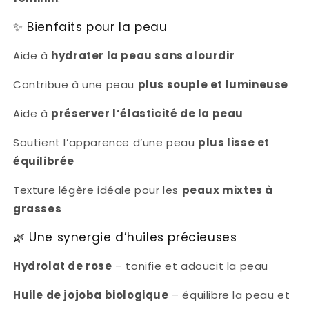
✨ Bienfaits pour la peau
Aide à
hydrater la peau sans alourdir
Contribue à une peau
plus souple et lumineuse
Aide à
préserver l’élasticité de la peau
Soutient l’apparence d’une peau
plus lisse et
équilibrée
Texture légère idéale pour les
peaux mixtes à
grasses
🌿 Une synergie d’huiles précieuses
Hydrolat de rose
– tonifie et adoucit la peau
Huile de jojoba biologique
– équilibre la peau et