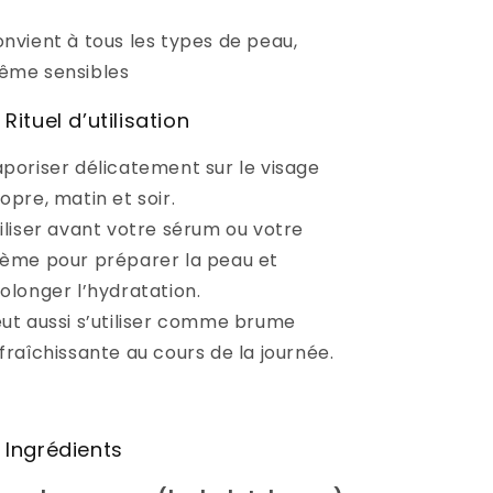
nvient à tous les types de peau,
ême sensibles
 Rituel d’utilisation
poriser délicatement sur le visage
opre, matin et soir.
iliser avant votre sérum ou votre
ème pour préparer la peau et
olonger l’hydratation.
ut aussi s’utiliser comme brume
fraîchissante au cours de la journée.
 Ingrédients