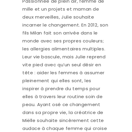
Passionnée de plein air, femme de
mille et un projets et maman de
deux merveilles, Julie souhaite
incarner le changement. En 2012, son
fils Milan fait son arrivée dans le
monde avec ses propres couleurs;
les allergies alimentaires multiples.
Leur vie bascule, mais Julie reprend
vite pied avec qu’un seul désir en
tête : aider les femmes à assumer
pleinement qui elles sont, les
inspirer à prendre du temps pour
elles à travers leur routine soin de
peau. Ayant osé ce changement
dans sa propre vie, la créatrice de
Miëlle souhaite sincèrement cette
audace à chaque femme qui croise