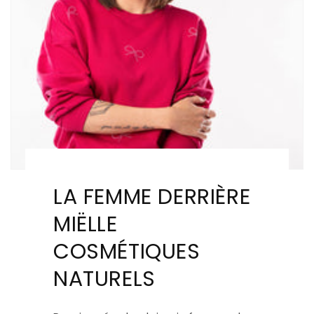
LA FEMME DERRIÈRE
MIËLLE
COSMÉTIQUES
NATURELS