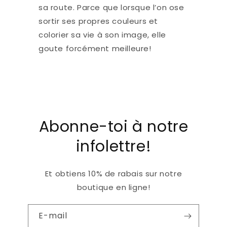
sa route. Parce que lorsque l’on ose
sortir ses propres couleurs et
colorier sa vie à son image, elle
goute forcément meilleure!
Abonne-toi à notre
infolettre!
Et obtiens 10% de rabais sur notre
boutique en ligne!
E-mail