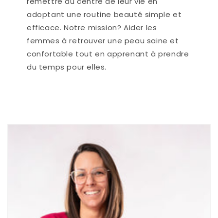
remettre au centre de leur vie en
adoptant une routine beauté simple et
efficace. Notre mission? Aider les
femmes à retrouver une peau saine et
confortable tout en apprenant à prendre
du temps pour elles.