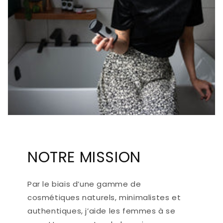
NOTRE MISSION
Par le biais d’une gamme de
cosmétiques naturels, minimalistes et
authentiques, j’aide les femmes à se